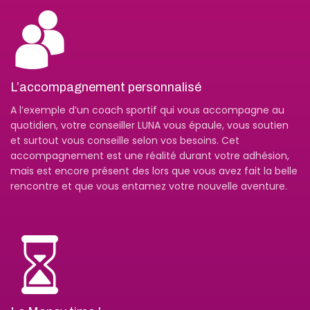
L’accompagnement personnalisé
A l’exemple d’un coach sportif qui vous accompagne au
quotidien, votre conseiller LUNA vous épaule, vous soutien
et surtout vous conseille selon vos besoins. Cet
accompagnement est une réalité durant votre adhésion,
mais est encore présent des lors que vous avez fait la belle
rencontre et que vous entamez votre nouvelle aventure.