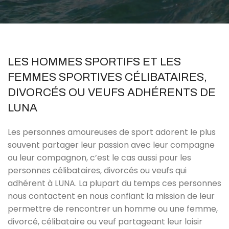
LES HOMMES SPORTIFS ET LES
FEMMES SPORTIVES CÉLIBATAIRES,
DIVORCÉS OU VEUFS ADHÉRENTS DE
LUNA
Les personnes amoureuses de sport adorent le plus
souvent partager leur passion avec leur compagne
ou leur compagnon, c’est le cas aussi pour les
personnes célibataires, divorcés ou veufs qui
adhérent à LUNA. La plupart du temps ces personnes
nous contactent en nous confiant la mission de leur
permettre de rencontrer un homme ou une femme,
divorcé, célibataire ou veuf partageant leur loisir