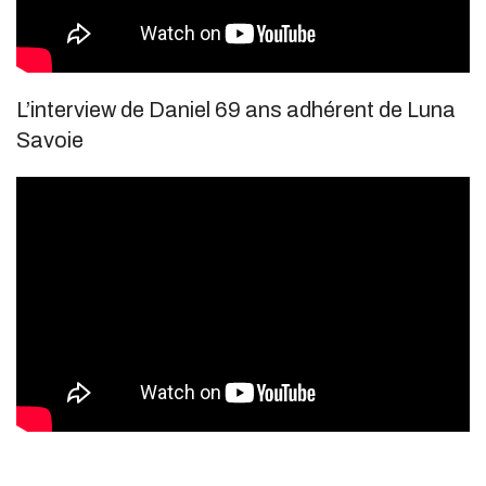
L’interview de Daniel 69 ans adhérent de Luna
Savoie