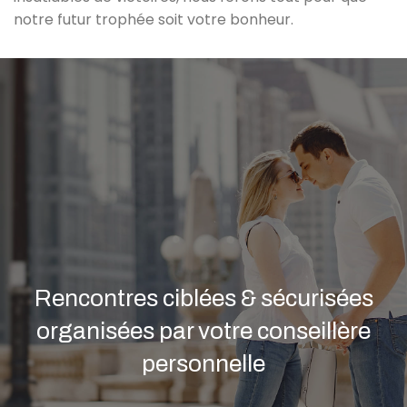
notre futur trophée soit votre bonheur.
Rencontres ciblées & sécurisées
organisées par votre conseillère
personnelle