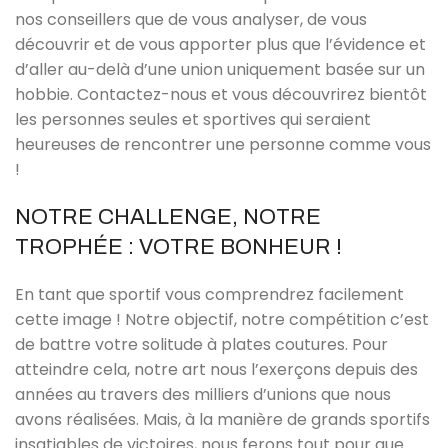
nos conseillers que de vous analyser, de vous
découvrir et de vous apporter plus que l’évidence et
d’aller au-delà d’une union uniquement basée sur un
hobbie. Contactez-nous et vous découvrirez bientôt
les personnes seules et sportives qui seraient
heureuses de rencontrer une personne comme vous
!
NOTRE CHALLENGE, NOTRE
TROPHÉE : VOTRE BONHEUR !
En tant que sportif vous comprendrez facilement
cette image ! Notre objectif, notre compétition c’est
de battre votre solitude à plates coutures. Pour
atteindre cela, notre art nous l’exerçons depuis des
années au travers des milliers d’unions que nous
avons réalisées. Mais, à la manière de grands sportifs
insatiables de victoires, nous ferons tout pour que