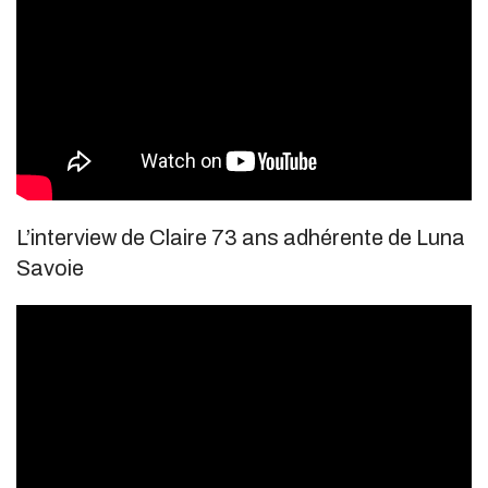
L’interview de Claire 73 ans adhérente de Luna
Savoie