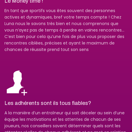
Le Money time !
En tant que sportifs vous êtes souvent des personnes
actives et dynamiques, bref votre temps compte ! Chez
Luna nous le savons très bien et nous comprenons que
vous n’ayez pas de temps à perdre en vaines rencontres…
C’est bien pour cela qu’une fois de plus vous proposer des
rencontres ciblées, précises et ayant le maximum de
chances de réussite prend tout son sens
Les adhérents sont ils tous fiables?
A la manière d’un entraîneur qui sait déceler au sein d’une
équipe les motivations et les attentes de chacun de ses
joueurs, nos conseillers savent déterminer quels sont les