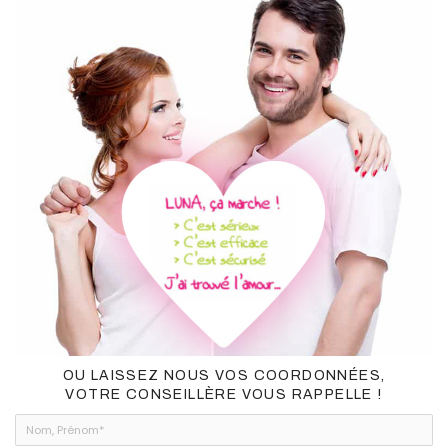
OU LAISSEZ NOUS VOS COORDONNÉES,
VOTRE CONSEILLÈRE VOUS RAPPELLE !