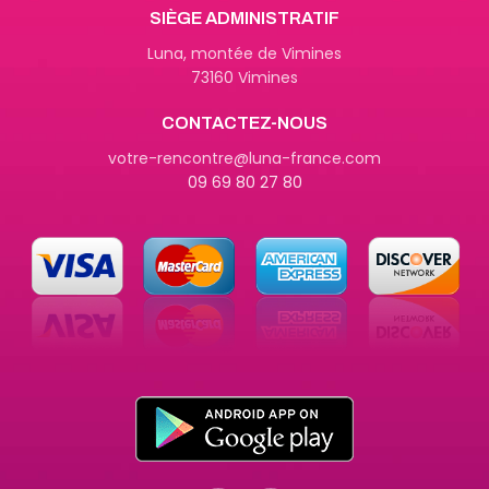
SIÈGE ADMINISTRATIF
Luna, montée de Vimines
73160 Vimines
CONTACTEZ-NOUS
votre-rencontre@luna-france.com
09 69 80 27 80