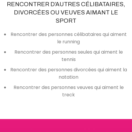
RENCONTRER D’AUTRES CÉLIBATAIRES,
DIVORCÉES OU VEUVES AIMANT LE
SPORT
Rencontrer des personnes célibataires qui aiment
le running
Rencontrer des personnes seules qui aiment le
tennis
Rencontrer des personnes divorcées qui aiment la
natation
Rencontrer des personnes veuves qui aiment le
treck