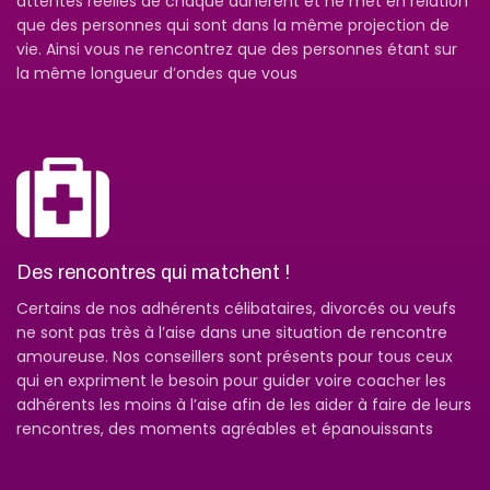
attentes réelles de chaque adhérent et ne met en relation
que des personnes qui sont dans la même projection de
vie. Ainsi vous ne rencontrez que des personnes étant sur
la même longueur d’ondes que vous
Des rencontres qui matchent !
Certains de nos adhérents célibataires, divorcés ou veufs
ne sont pas très à l’aise dans une situation de rencontre
amoureuse. Nos conseillers sont présents pour tous ceux
qui en expriment le besoin pour guider voire coacher les
adhérents les moins à l’aise afin de les aider à faire de leurs
rencontres, des moments agréables et épanouissants