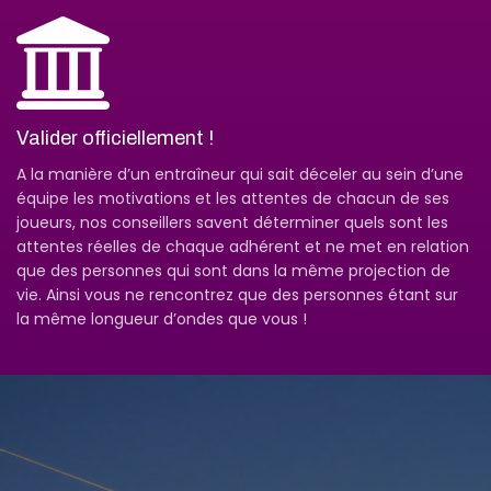
Valider officiellement !
A la manière d’un entraîneur qui sait déceler au sein d’une
équipe les motivations et les attentes de chacun de ses
joueurs, nos conseillers savent déterminer quels sont les
attentes réelles de chaque adhérent et ne met en relation
que des personnes qui sont dans la même projection de
vie. Ainsi vous ne rencontrez que des personnes étant sur
la même longueur d’ondes que vous !