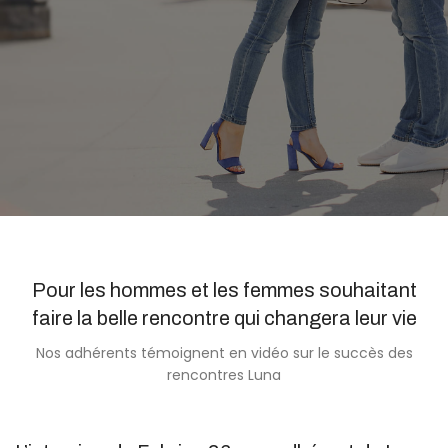
Pour les hommes et les femmes souhaitant
faire la belle rencontre qui changera leur vie
Nos adhérents témoignent en vidéo sur le succès des
rencontres Luna