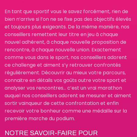
En tant que sportif vous le savez forcément, rien de
bien n’arrive si l’on ne se fixe pas des objectifs élevés
et toujours plus exigeants. De la même manière, nos
conseillers remettent leur titre en jeu à chaque
nouvel adhérent, à chaque nouvelle proposition de
rencontre, à chaque nouvelle union. Exactement
comme vous dans le sport, nos conseillers adorent
ce challenge et aiment s’y retrouver confrontés
régulièrement. Découvrir au mieux votre parcours,
connaitre en détails vos goûts outre votre sport et
analyser vos rencontres… c’est un vrai marathon
auquel nos conseillers adorent se mesurer et aiment
sortir vainqueur de cette confrontation et enfin
recevoir votre bonheur comme une médaille sur la
première marche du podium.
NOTRE SAVOIR-FAIRE POUR