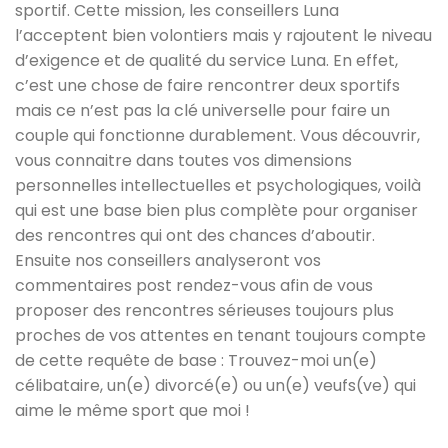
sportif. Cette mission, les conseillers Luna
l’acceptent bien volontiers mais y rajoutent le niveau
d’exigence et de qualité du service Luna. En effet,
c’est une chose de faire rencontrer deux sportifs
mais ce n’est pas la clé universelle pour faire un
couple qui fonctionne durablement. Vous découvrir,
vous connaitre dans toutes vos dimensions
personnelles intellectuelles et psychologiques, voilà
qui est une base bien plus complète pour organiser
des rencontres qui ont des chances d’aboutir.
Ensuite nos conseillers analyseront vos
commentaires post rendez-vous afin de vous
proposer des rencontres sérieuses toujours plus
proches de vos attentes en tenant toujours compte
de cette requête de base : Trouvez-moi un(e)
célibataire, un(e) divorcé(e) ou un(e) veufs(ve) qui
aime le même sport que moi !