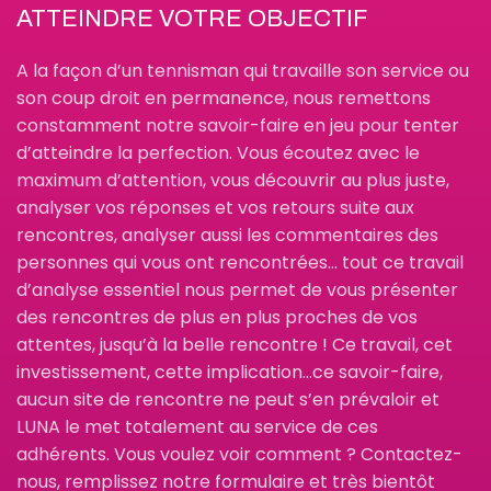
ATTEINDRE VOTRE OBJECTIF
A la façon d’un tennisman qui travaille son service ou
son coup droit en permanence, nous remettons
constamment notre savoir-faire en jeu pour tenter
d’atteindre la perfection. Vous écoutez avec le
maximum d’attention, vous découvrir au plus juste,
analyser vos réponses et vos retours suite aux
rencontres, analyser aussi les commentaires des
personnes qui vous ont rencontrées… tout ce travail
d’analyse essentiel nous permet de vous présenter
des rencontres de plus en plus proches de vos
attentes, jusqu’à la belle rencontre ! Ce travail, cet
investissement, cette implication…ce savoir-faire,
aucun site de rencontre ne peut s’en prévaloir et
LUNA le met totalement au service de ces
adhérents. Vous voulez voir comment ? Contactez-
nous, remplissez notre formulaire et très bientôt