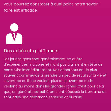
vous pourrez constater à quel point notre savoir-
faire est efficace.
Des adhérents plutôt murs
Les jeunes gens sont généralement en quête
d’expériences multiples et n’ont pas vraiment en tête de
construire immédiatement. Nos adhérents ont le plus
souvent commencé à prendre un peu de recul sur la vie et
savent ce qu’ils ne veulent plus et souvent ce qu’ils
veulent, au moins dans les grandes lignes. C’est pour cela
que, en général, nos adhérents ont dépassé la trentaine et
sont dans une démarche sérieuse et durable.